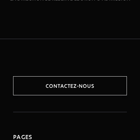
CONTACTEZ-NOUS
PAGES