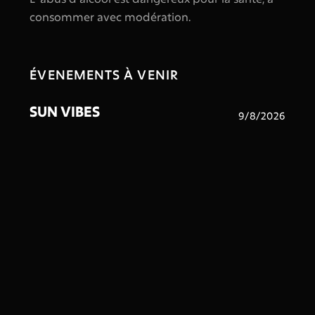
consommer avec modération.
ÉVENEMENTS À VENIR
SUN VIBES
9/8/2026
SUIVEZ NOUS SUR INSTAGRAM