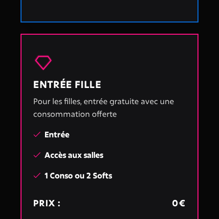
ENTRÉE FILLE
Pour les filles, entrée gratuite avec une
consommation offerte
Entrée

Accès aux salles

1 Conso ou 2 Softs

PRIX :
0€