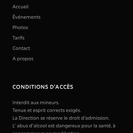
Accueil
Événements
Photos
Tarifs
Contact
A propos
CONDITIONS D'ACCÈS
Interdit aux mineurs.
Tenue et esprit corrects exigés.
La Direction se réserve le droit d'admission.
L’ abus d’alcool est dangereux pour la santé, à