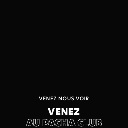
VENEZ NOUS VOIR
VENEZ
AU PACHA CLUB