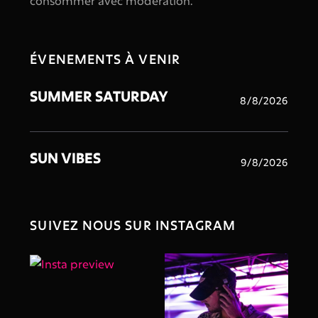
consommer avec modération.
ÉVENEMENTS À VENIR
SUMMER SATURDAY
8/8/2026
SUN VIBES
9/8/2026
SUIVEZ NOUS SUR INSTAGRAM