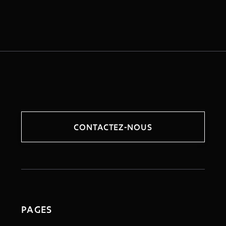
CONTACTEZ-NOUS
PAGES